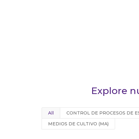
Explore n
All
CONTROL DE PROCESOS DE ES
MEDIOS DE CULTIVO (MA)