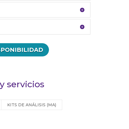
SPONIBILIDAD
 servicios
KITS DE ANÁLISIS (MA)