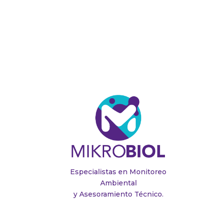
Especialistas en Monitoreo
Ambiental
y Asesoramiento Técnico.