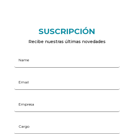
SUSCRIPCIÓN
Recibe nuestras últimas novedades