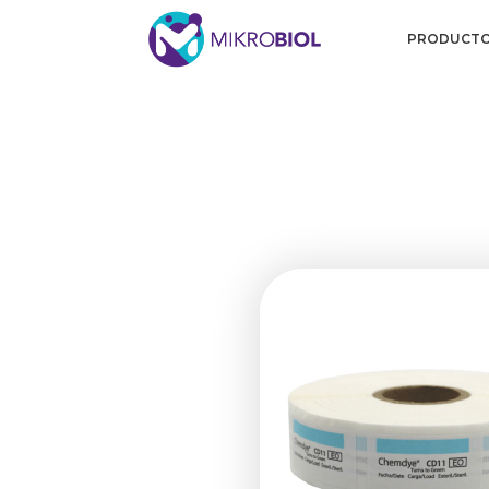
PRODUCT