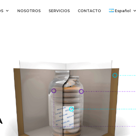
OS
NOSOTROS
SERVICIOS
CONTACTO
Español