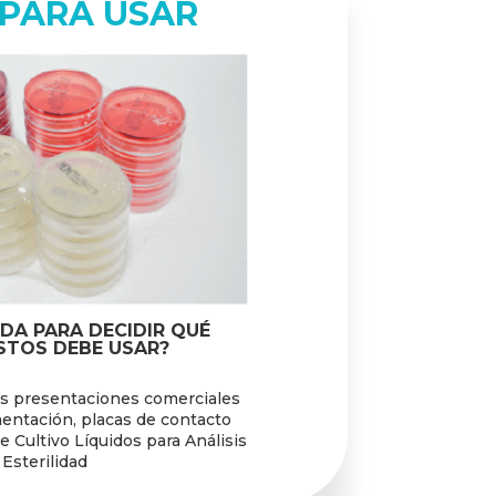
 PARA USAR
DA PARA DECIDIR QUÉ
STOS DEBE USAR?
es presentaciones comerciales
entación, placas de contacto
 Cultivo Líquidos para Análisis
 Esterilidad