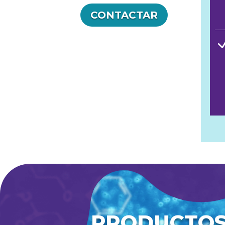
CONTACTAR
PRODUCTOS,