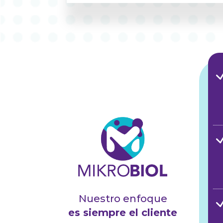
Nuestro enfoque
es siempre el cliente