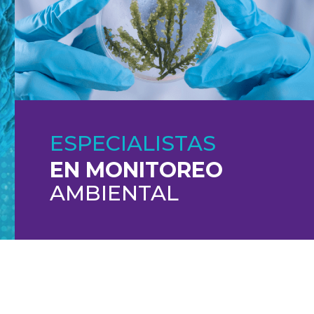
ESPECIALISTAS
EN MONITOREO
AMBIENTAL