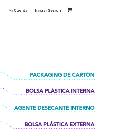
Mi Cuenta
Iniciar Sesión