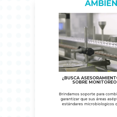
AMBIE
¿BUSCA ASESORAMIENT
SOBRE MONITOREO
Brindamos soporte para combi
garantizar que sus áreas asép
estándares microbiologicos qu