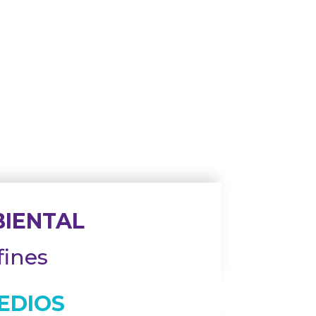
BIENTAL
fines
EDIOS