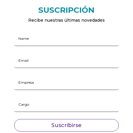
SUSCRIPCIÓN
Recibe nuestras últimas novedades
Suscribirse