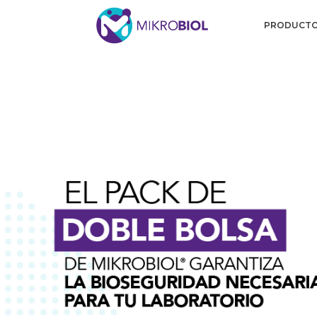
PRODUCT