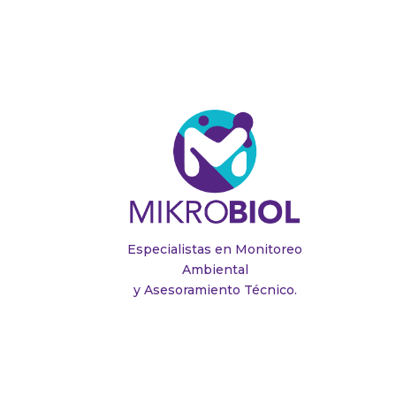
Especialistas en Monitoreo
Ambiental
y Asesoramiento Técnico.