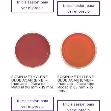
Inicia sesión para
Inicia sesión para
ver el precio
ver el precio
EOSIN METHYLENE
EOSIN METHYLENE
BLUE AGAR (EMB) –
BLUE AGAR (EMB) –
Irradiado – Placa de
Irradiado – Placa tipo
Petri Ø 90 mm x 15 mm.
Rodac Ø 65 mm x 15
mm.
Inicia sesión para
Inicia sesión para
ver el precio
ver el precio