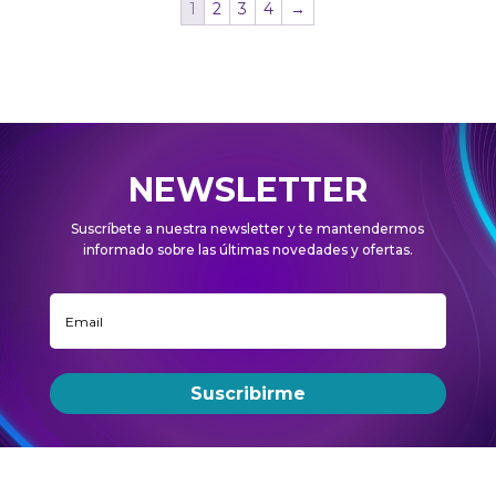
1
2
3
4
→
NEWSLETTER
Suscríbete a nuestra newsletter y te mantendermos
informado sobre las últimas novedades y ofertas.
Suscribirme