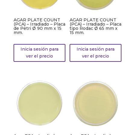
AGAR PLATE COUNT
AGAR PLATE COUNT
(PCA) – Irradiado – Placa
(PCA) – Irradiado – Placa
de Petri Ø 90 mm x 15
tipo Rodac Ø 65 mm x
mm.
15 mm.
Inicia sesión para
Inicia sesión para
ver el precio
ver el precio