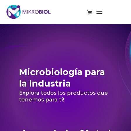
Microbiología para
la Industria
Explora todos los productos que
tenemos para tí!