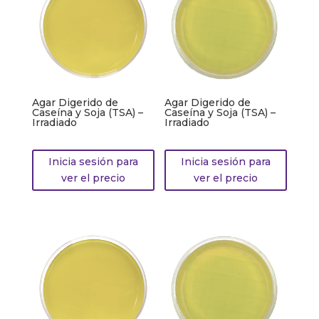
Agar Digerido de
Agar Digerido de
Caseína y Soja (TSA) –
Caseína y Soja (TSA) –
Irradiado
Irradiado
Inicia sesión para
Inicia sesión para
ver el precio
ver el precio