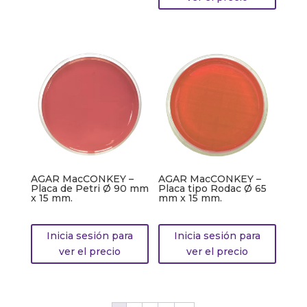
AGAR MacCONKEY –
AGAR MacCONKEY –
Placa de Petri Ø 90 mm
Placa tipo Rodac Ø 65
x 15 mm.
mm x 15 mm.
Inicia sesión para
Inicia sesión para
ver el precio
ver el precio