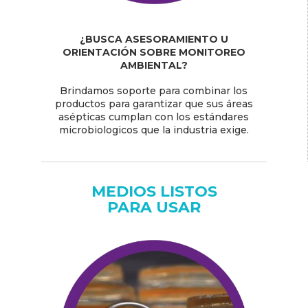
¿BUSCA ASESORAMIENTO U
ORIENTACIÓN SOBRE MONITOREO
AMBIENTAL?
Brindamos soporte para combinar los
productos para garantizar que sus áreas
asépticas cumplan con los estándares
microbiologicos que la industria exige.
MEDIOS LISTOS
PARA USAR