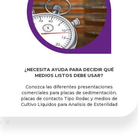
¿NECESITA AYUDA PARA DECIDIR QUÉ
MEDIOS LISTOS DEBE USAR?
Conozca las diferentes presentaciones
comerciales para placas de sedimentación,
placas de contacto Tipo Rodac y medios de
Cultivo Líquidos para Analisis de Esterilidad