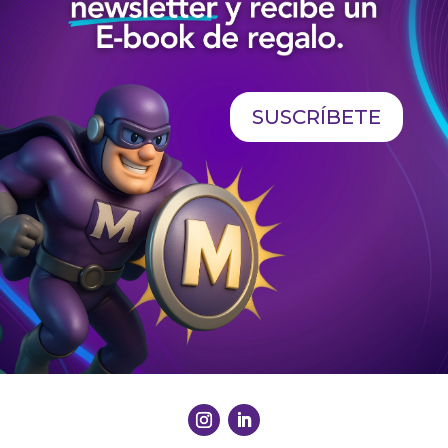
SUSCRÍBETE