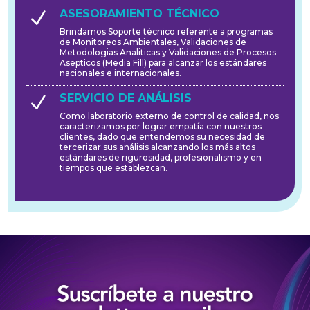
ASESORAMIENTO TÉCNICO
N
Brindamos Soporte técnico referente a programas
de Monitoreos Ambientales, Validaciones de
Metodologias Analiticas y Validaciones de Procesos
Asepticos (Media Fill) para alcanzar los estándares
nacionales e internacionales.
SERVICIO DE ANÁLISIS
N
Como laboratorio externo de control de calidad, nos
caracterizamos por lograr empatía con nuestros
clientes, dado que entendemos su necesidad de
tercerizar sus análisis alcanzando los más altos
estándares de rigurosidad, profesionalismo y en
tiempos que establezcan.