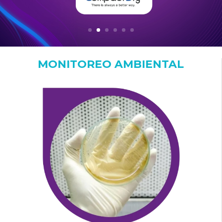
MONITOREO AMBIENTAL