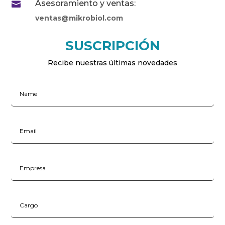
Asesoramiento y ventas:

ventas@mikrobiol.com
SUSCRIPCIÓN
Recibe nuestras últimas novedades