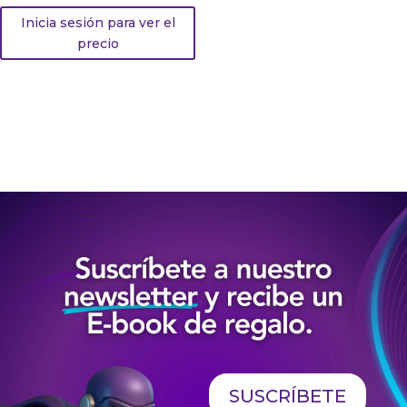
Inicia sesión para ver el
precio
SUSCRÍBETE