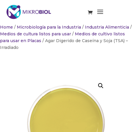
Home
/
Microbiología para la Industria
/
Industria Alimenticia
/
Medios de cultura listos para usar
/
Medios de cultivo listos
para usar en Placas
/ Agar Digerido de Caseína y Soja (TSA) –
Irradiado