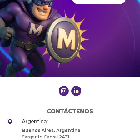
CONTÁCTENOS
Argentina:

Buenos Aires. Argentina
Sargento Cabral 2431