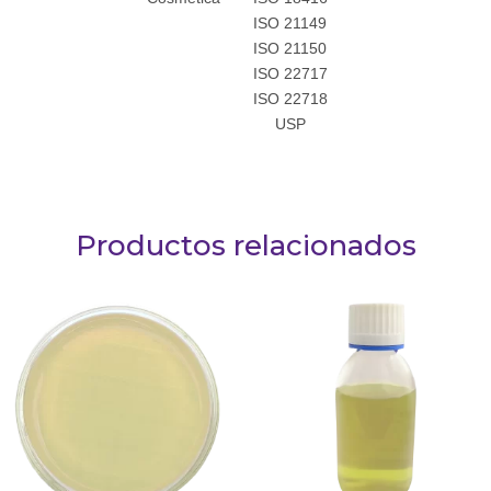
ISO 21149
ISO 21150
ISO 22717
ISO 22718
USP
Productos relacionados