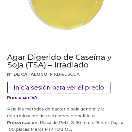
Agar Digerido de Caseína y
Soja (TSA) – Irradiado
Nº DE CATÁLOGO:
MKB-90SCDA
Inicia sesión para ver el precio
Precio sin IVA
Para los métodos de bacteriología general y la
determinación de reacciones hemolíticas.
Presentación:
Placa de Petri Ø 90 mm x 15 mm. Caja x
100 placas Marca MIKROBIOL.