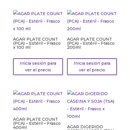
AGAR PLATE COUNT
AGAR PLATE COUNT
(PCA) – Estéril – Frasco
(PCA) – Estéril – Frasco
x 100 ml
200ml
Inicia sesión para
Inicia sesión para
ver el precio
ver el precio
AGAR PLATE COUNT
(PCA) – Estéril – Frasco
AGAR DIGERIDO
400ml