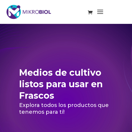
Medios de cultivo
listos para usar en
Frascos
Explora todos los productos que
tenemos para tí!