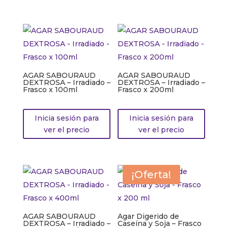
AGAR SABOURAUD
AGAR SABOURAUD
DEXTROSA – Irradiado –
DEXTROSA – Irradiado –
Frasco x 100ml
Frasco x 200ml
Inicia sesión para
Inicia sesión para
ver el precio
ver el precio
¡Oferta!
AGAR SABOURAUD
Agar Digerido de
DEXTROSA – Irradiado –
Caseína y Soja – Frasco