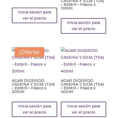
CASEINA Y SOJA (TSA)
– Estéril – Frasco x
100ml
Inicia sesión para
ver el precio
Inicia sesión para
ver el precio
¡Oferta!
AGAR DIGERIDO
AGAR DIGERIDO
CASEINA Y SOJA (TSA)
CASEINA Y SOJA (TSA)
– Estéril – Frasco x
– Estéril – Frasco x
200ml
400ml
Inicia sesión para
Inicia sesión para
ver el precio
ver el precio