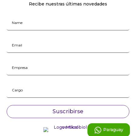
Recibe nuestras últimas novedades
Suscribirse
Paraguay