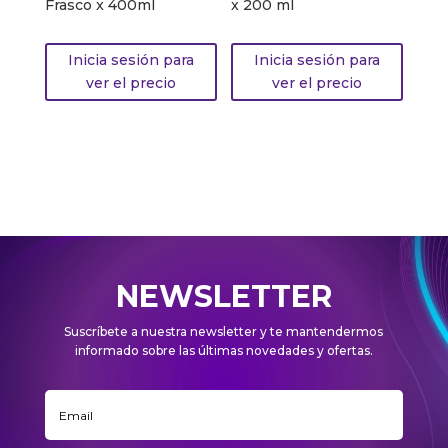
Frasco x 400ml
x 200 ml
Inicia sesión para
Inicia sesión para
ver el precio
ver el precio
NEWSLETTER
Suscríbete a nuestra newsletter y te mantendermos
informado sobre las últimas novedades y ofertas.