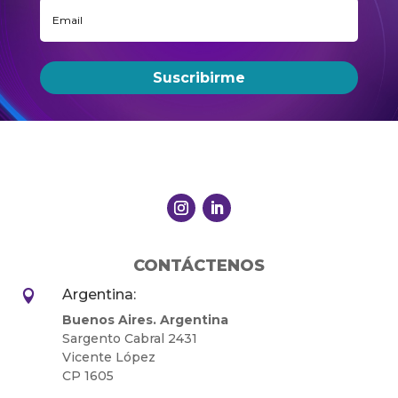
Suscribirme
CONTÁCTENOS
Argentina:

Buenos Aires. Argentina
Sargento Cabral 2431
Vicente López
CP 1605