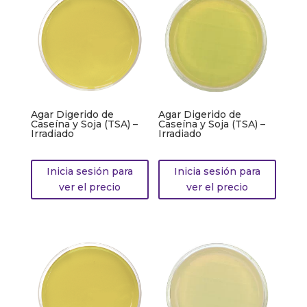
Agar Digerido de
Agar Digerido de
Caseína y Soja (TSA) –
Caseína y Soja (TSA) –
Irradiado
Irradiado
Inicia sesión para
Inicia sesión para
ver el precio
ver el precio