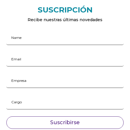
SUSCRIPCIÓN
Recibe nuestras últimas novedades
Suscribirse