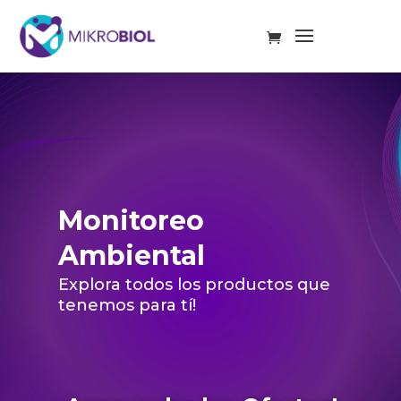
Monitoreo
Ambiental
Explora todos los productos que
tenemos para tí!