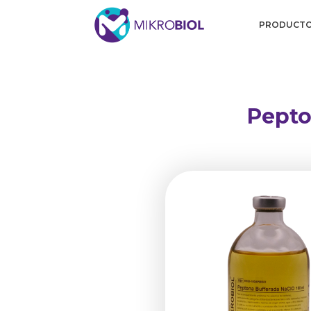
PRODUCT
Pepto