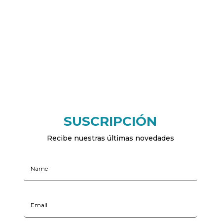
SUSCRIPCIÓN
Recibe nuestras últimas novedades