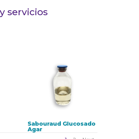
 servicios
Sabouraud Glucosado
Agar