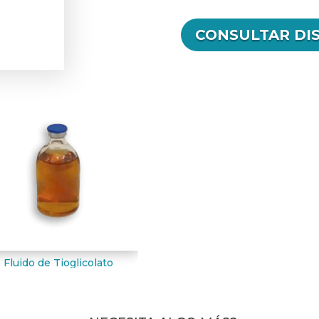
CONSULTAR DI
Fluido de Tioglicolato