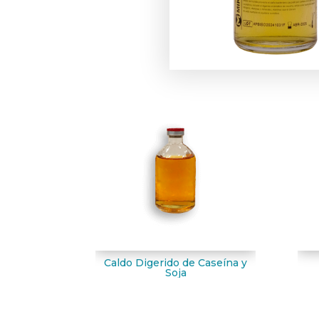
Caldo Digerido de Caseína y
Soja