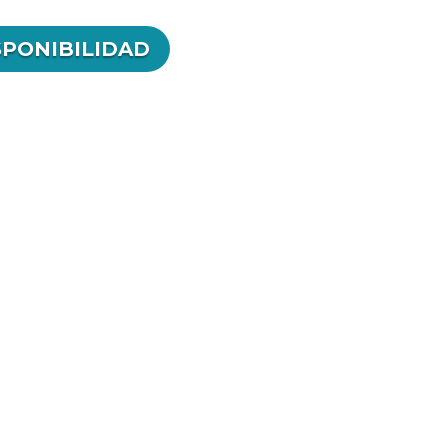
SPONIBILIDAD