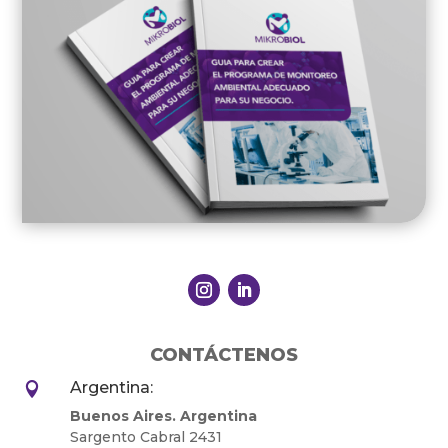
CONTÁCTENOS
Argentina:

Buenos Aires. Argentina
Sargento Cabral 2431