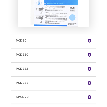
PCD20
PCD220
PCD222
PCD224
KPCD20