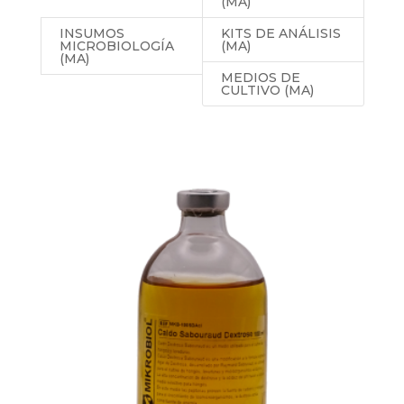
(MA)
INSUMOS
KITS DE ANÁLISIS
MICROBIOLOGÍA
(MA)
(MA)
MEDIOS DE
CULTIVO (MA)