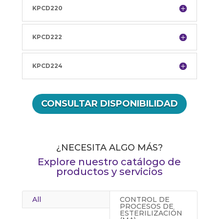
KPCD220
KPCD222
KPCD224
CONSULTAR DISPONIBILIDAD
¿NECESITA ALGO MÁS?
Explore nuestro catálogo de
productos y servicios
All
CONTROL DE
PROCESOS DE
ESTERILIZACIÓN