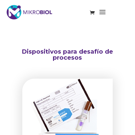
Dispositivos para desafío de
procesos