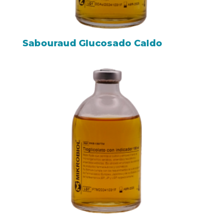
Sabouraud Glucosado Caldo