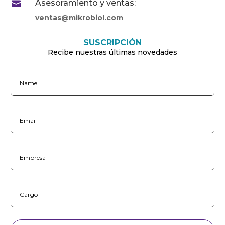
Asesoramiento y ventas:

ventas@mikrobiol.com
SUSCRIPCIÓN
Recibe nuestras últimas novedades