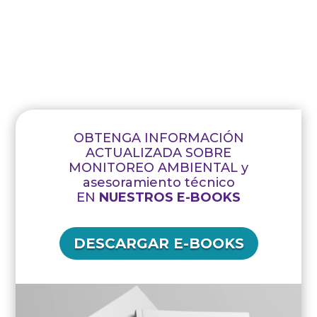
OBTENGA INFORMACIÓN
ACTUALIZADA SOBRE
MONITOREO AMBIENTAL y
asesoramiento técnico
EN
NUESTROS E-BOOKS
DESCARGAR E-BOOKS