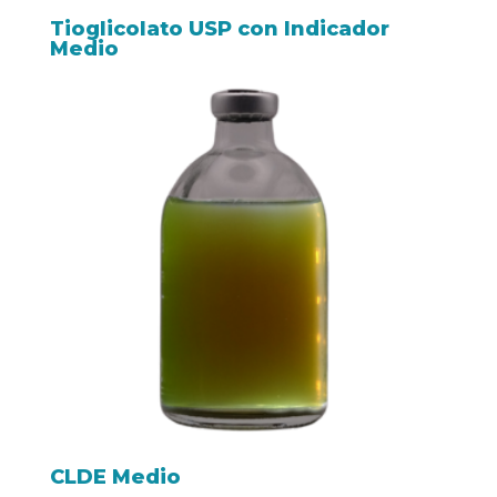
Tioglicolato USP con Indicador
Medio
CLDE Medio