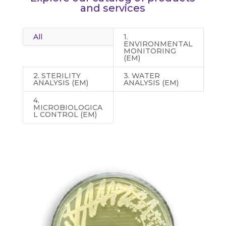
and services
All
1.
ENVIRONMENTAL
MONITORING
(EM)
2. STERILITY
3. WATER
ANALYSIS (EM)
ANALYSIS (EM)
4.
MICROBIOLOGICA
L CONTROL (EM)