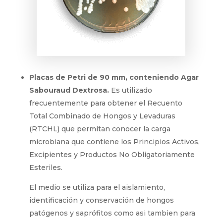
Placas de Petri de 90 mm, conteniendo Agar
Sabouraud Dextrosa.
Es utilizado
frecuentemente para obtener el Recuento
Total Combinado de Hongos y Levaduras
(RTCHL) que permitan conocer la carga
microbiana que contiene los Principios Activos,
Excipientes y Productos No Obligatoriamente
Esteriles.
El medio se utiliza para el aislamiento,
identificación y conservación de hongos
patógenos y saprófitos como asi tambien para