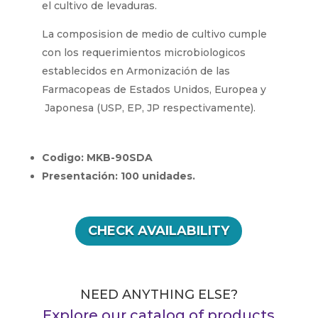
el cultivo de levaduras.
La composision de medio de cultivo cumple
con los requerimientos microbiologicos
establecidos en Armonización de las
Farmacopeas de Estados Unidos, Europea y
Japonesa (USP, EP, JP respectivamente).
Codigo: MKB-90SDA
Presentación: 100 unidades.
CHECK AVAILABILITY
NEED ANYTHING ELSE?
Explore our catalog of products