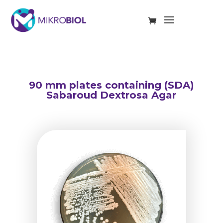
90 mm plates containing (SDA)
Sabaroud Dextrosa Agar