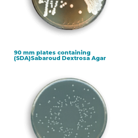
90 mm plates containing
(SDA)Sabaroud Dextrosa Agar