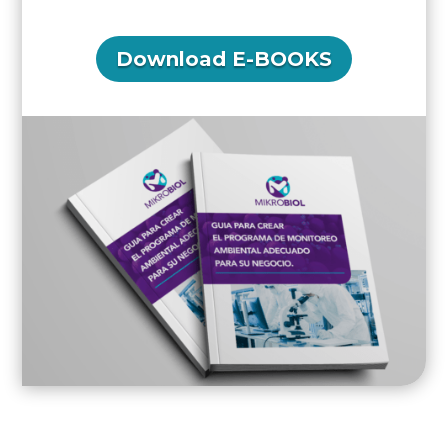
Download E-BOOKS