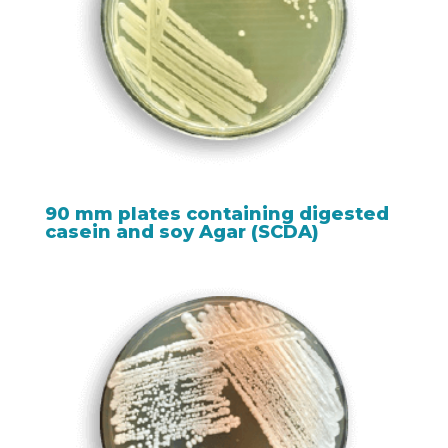
90 mm plates containing digested
casein and soy Agar (SCDA)