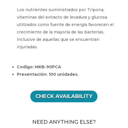
Los nutrientes suministrados por Tripona,
vitaminas del extracto de levadura y glucosa
utilizados como fuente de energía favorecen el
crecimiento de la mayoría de las bacterias,
inclusive de aquellas que se encuentran
injuriadas.
Codigo: MKB-90PCA
Presentación: 100 unidades.
CHECK AVAILABILITY
NEED ANYTHING ELSE?