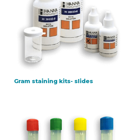
Gram staining kits- slides