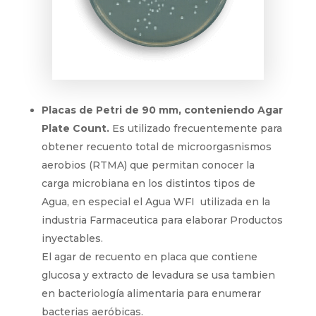
Placas de Petri de 90 mm, conteniendo Agar
Plate Count.
Es utilizado frecuentemente para
obtener recuento total de microorgasnismos
aerobios (RTMA) que permitan conocer la
carga microbiana en los distintos tipos de
Agua, en especial el Agua WFI utilizada en la
industria Farmaceutica para elaborar Productos
inyectables.
El agar de recuento en placa que contiene
glucosa y extracto de levadura se usa tambien
en bacteriología alimentaria para enumerar
bacterias aeróbicas.