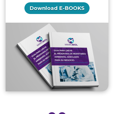
Download E-BOOKS