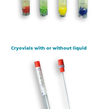
Cryovials with or without liquid